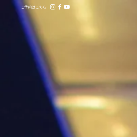
ご予約はこちら