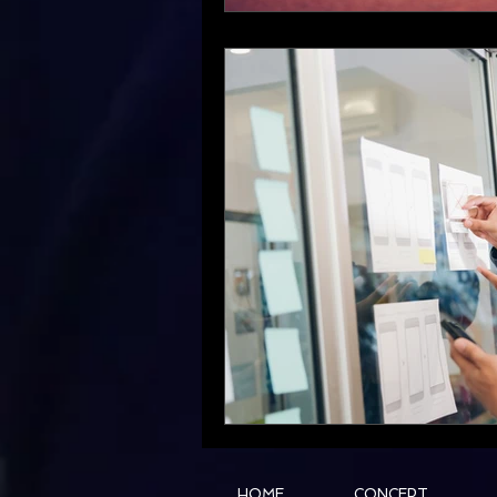
HOME
CONCEPT