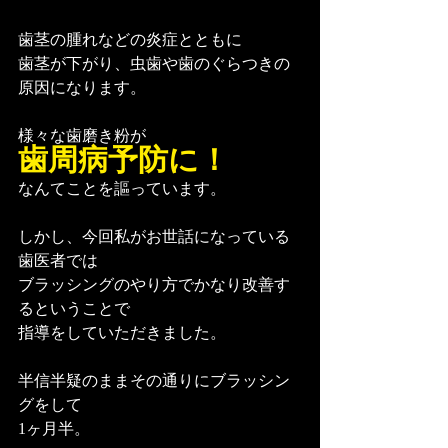
歯茎の腫れなどの炎症とともに
歯茎が下がり、虫歯や歯のぐらつきの
原因になります。
様々な歯磨き粉が
歯周病予防に！
なんてことを謳っています。
しかし、今回私がお世話になっている
歯医者では
ブラッシングのやり方でかなり改善す
るということで
指導をしていただきました。
半信半疑のままその通りにブラッシン
グをして
1ヶ月半。