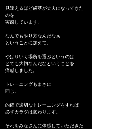
見違えるほど歯茎が丈夫になってきた
のを
実感しています。
なんでもやり方なんだなぁ
ということに加えて、
やはりいく場所を選ぶというのは
とても大切なんだなということを
痛感しました。
トレーニングもまさに
同じ。
的確で適切なトレーニングをすれば
必ずカラダは変わります。
それをみなさんに体感していただきた