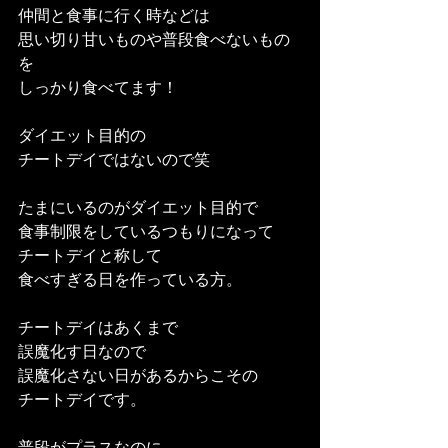
仲間と食事に行く時などは
思い切り甘いものや普段食べないもの
を
しっかり食べてます！
ダイエット目的の
チートデイではないので笑
たまにいるのがダイエット目的で
食事制限をしているつもりになって
チートデイと称して
食べすぎる日を作っている方。
チートデイはあくまで
誤魔化す日なので
誤魔化さない日があるからこその
チートデイです。
普段がプラスなのに