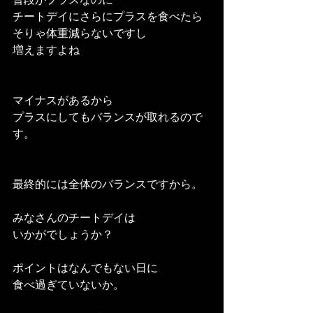
チートデイにさらにプラスを食べたら
そりゃ体重減らないですし
増えますよね
マイナスがあるから
プラスにしてもバランスが取れるので
す。
最終的には全体のバランスですから。
みなさんのチートデイは
いかがでしょうか？
ポイントはなんでもない日に
食べ過ぎていないか。