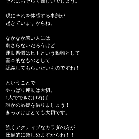
それはおそらく難しいでしょう。
現にそれを体感する事態が
起きていますからね。
なかなか若い人には
刺さらないだろうけど
運動習慣はヒトという動物として
基本的なものとして
認識してもらいたいものですね！
ということで
やっぱり運動は大切。
1人でできなければ
誰かの応援を借りましょう！
きっかけはとても大切です。
強くアクティブなカラダの方が
圧倒的に楽しめますからね！！