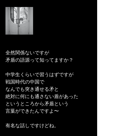
全然関係ないですが
矛盾の語源って知ってますか？
中学生くらいで習うはずですが
戦国時代の中国で
なんでも突き通せる矛と
絶対に何にも通さない盾があった
というところから矛盾という
言葉ができたんですよ〜
有名な話しですけどね。