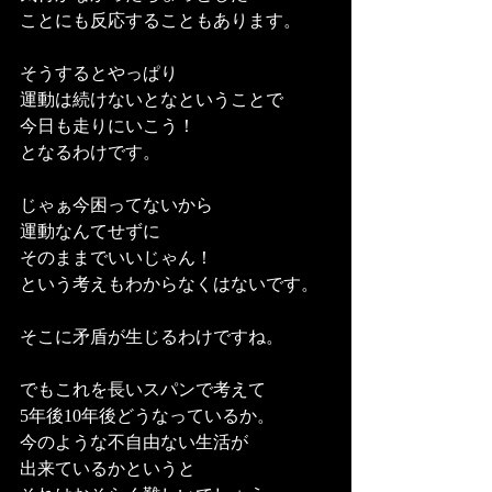
ことにも反応することもあります。
そうするとやっぱり
運動は続けないとなということで
今日も走りにいこう！
となるわけです。
じゃぁ今困ってないから
運動なんてせずに
そのままでいいじゃん！
という考えもわからなくはないです。
そこに矛盾が生じるわけですね。
でもこれを長いスパンで考えて
5年後10年後どうなっているか。
今のような不自由ない生活が
出来ているかというと