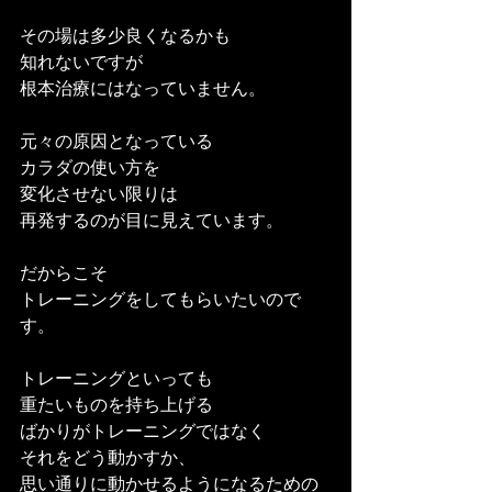
その場は多少良くなるかも
知れないですが
根本治療にはなっていません。
元々の原因となっている
カラダの使い方を
変化させない限りは
再発するのが目に見えています。
だからこそ
トレーニングをしてもらいたいので
す。
トレーニングといっても
重たいものを持ち上げる
ばかりがトレーニングではなく
それをどう動かすか、
思い通りに動かせるようになるための