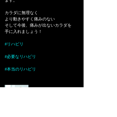
ます。
カラダに無理なく
より動きやすく痛みのない
そして今後、痛みが出ないカラダを
手に入れましょう！
#リハビリ
#必要なリハビリ
#本当のリハビリ