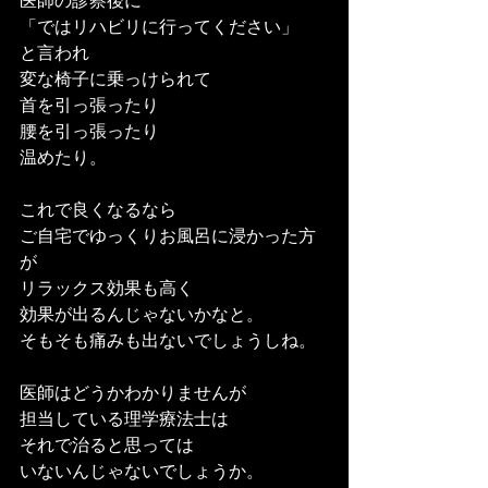
医師の診察後に
「ではリハビリに行ってください」
と言われ
変な椅子に乗っけられて
首を引っ張ったり
腰を引っ張ったり
温めたり。
これで良くなるなら
ご自宅でゆっくりお風呂に浸かった方
が
リラックス効果も高く
効果が出るんじゃないかなと。
そもそも痛みも出ないでしょうしね。
医師はどうかわかりませんが
担当している理学療法士は
それで治ると思っては
いないんじゃないでしょうか。