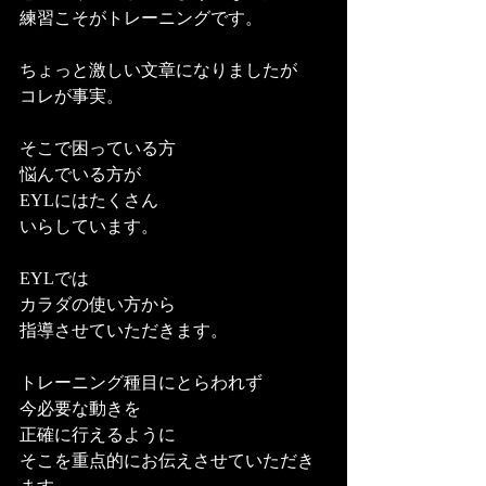
練習こそがトレーニングです。
ちょっと激しい文章になりましたが
コレが事実。
そこで困っている方
悩んでいる方が
EYLにはたくさん
いらしています。
EYLでは
カラダの使い方から
指導させていただきます。
トレーニング種目にとらわれず
今必要な動きを
正確に行えるように
そこを重点的にお伝えさせていただき