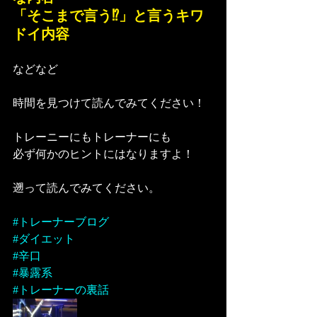
「そこまで言う⁉︎」と言うキワ
ドイ内容
などなど
時間を見つけて読んでみてください！
トレーニーにもトレーナーにも
必ず何かのヒントにはなりますよ！
遡って読んでみてください。
#トレーナーブログ
#ダイエット
#辛口
#暴露系
#トレーナーの裏話