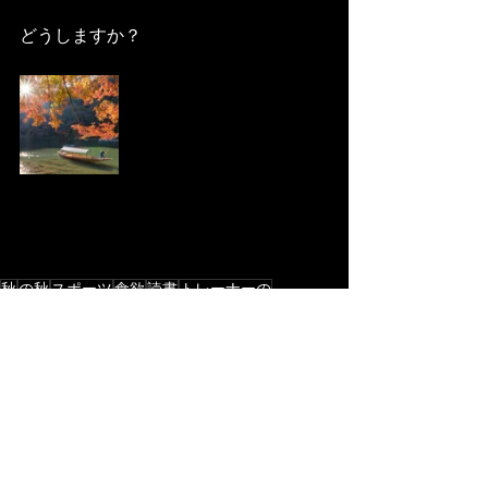
どうしますか？
秋
の秋
スポーツ
食欲
読書
トレーナーの
トレーナーのすすめ
すべて表示