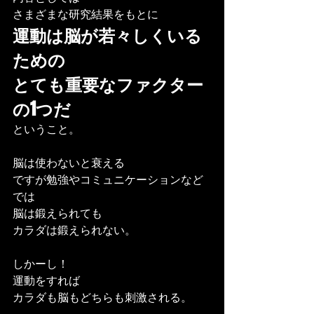
さまざまな研究結果をもとに
運動は脳が若々しくいる
ための
とても重要なファクター
の1つだ
ということ。
脳は使わないと衰える
ですが勉強やコミュニケーションなど
では
脳は鍛えられても
カラダは鍛えられない。
しかーし！
運動をすれば
カラダも脳もどちらも刺激される。