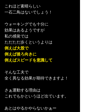
これほど素晴らしい
一石二鳥はないでしょう！
ウォーキングでも十分に
効果はあるようですが
私の感覚では
ただただ歩くというよりは
例えば大股で
例えば後ろ向きに
例えばスピードを意識して
そんな工夫で
全く異なる効果が期待できますよ！
さぁ運動する理由は
これでもかというほど出ています。
あとはやるかやらないかぁー