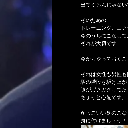
出てくるんじゃない
そのための
トレーニング、エク
今のうちにこなして
それが大切です！
今からやっておくこ
それは女性も男性も
駅の階段を駆け上が
膝がガクガクしてた
ちょっと心配です。
かっこいい身のこな
身に付けましょう！