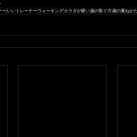
ー
ナー
いいトレーナー
ウォーキング
カラダが硬い
歳の取り方
歳の重ねか