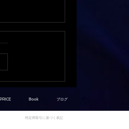
の過ごし方
PRICE
Book
ブログ
特定商取引に基づく表記