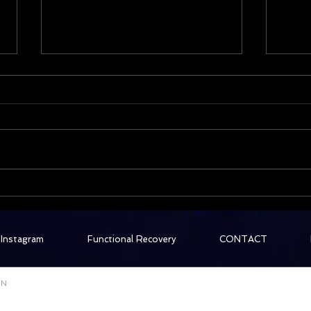
週末
オススメは屋外トレーニング
☆
Instagram
Functional Recovery
CONTACT
ON