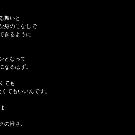
る舞いと
な身のこなしで
できるように
ンとなって
になるはず。
くても
なくてもいいんです。
は
クの軽さ、