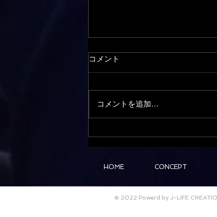
コメント
コメントを追加…
オイルトリートメントスター
ト
HOME
CONCEPT
© 2022 Powerd by J-LIFE CREATI