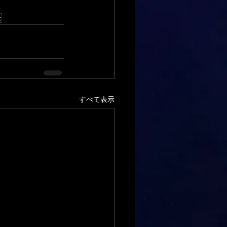
た
すべて表示