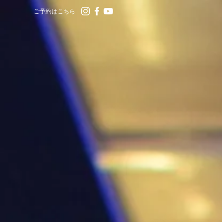
ご予約はこちら