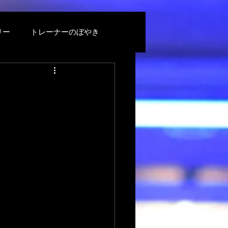
リー
トレーナーのぼやき