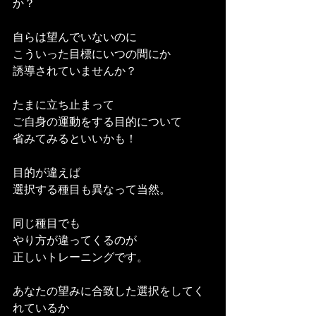
か？
自らは望んでいないのに
こういった目標にいつの間にか
誘導されていませんか？
たまに立ち止まって
ご自身の運動をする目的について
省みてみるといいかも！
目的が違えば
選択する種目も異なって当然。
同じ種目でも
やり方が違ってくるのが
正しいトレーニングです。
あなたの望みに合致した選択をしてく
れているか